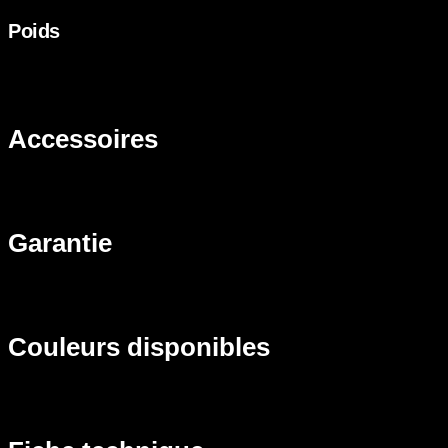
Poids
Approximativement 75 lbs (34 kg)
Accessoires
Garantie
Couleurs disponibles