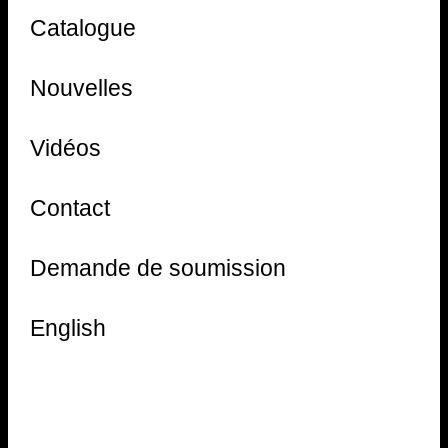
Catalogue
Nouvelles
Vidéos
Contact
Demande de soumission
English