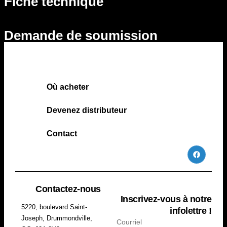
Fiche technique
Demande de soumission
Où acheter
Devenez distributeur
Contact
Contactez-nous
Inscrivez-vous à notre
5220, boulevard Saint-
infolettre !
Joseph, Drummondville,